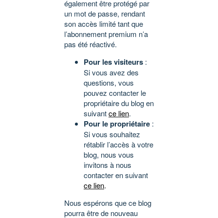
également être protégé par
un mot de passe, rendant
son accès limité tant que
l’abonnement premium n’a
pas été réactivé.
Pour les visiteurs
:
Si vous avez des
questions, vous
pouvez contacter le
propriétaire du blog en
suivant
ce lien
.
Pour le propriétaire
:
Si vous souhaitez
rétablir l’accès à votre
blog, nous vous
invitons à nous
contacter en suivant
ce lien
.
Nous espérons que ce blog
pourra être de nouveau