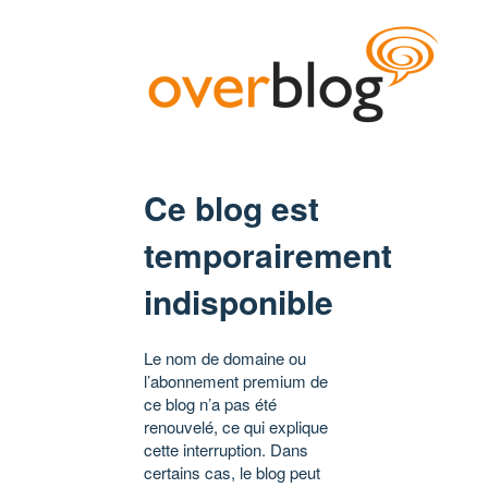
Ce blog est
temporairement
indisponible
Le nom de domaine ou
l’abonnement premium de
ce blog n’a pas été
renouvelé, ce qui explique
cette interruption. Dans
certains cas, le blog peut