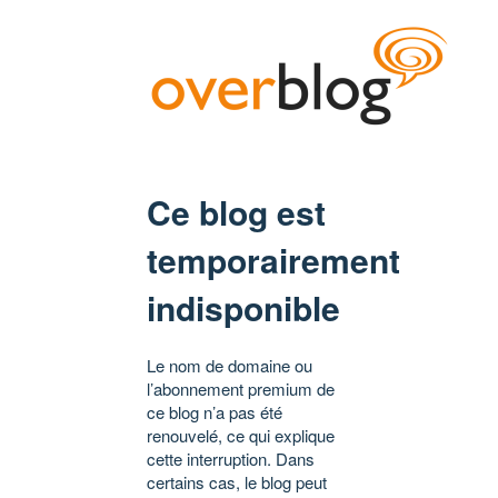
Ce blog est
temporairement
indisponible
Le nom de domaine ou
l’abonnement premium de
ce blog n’a pas été
renouvelé, ce qui explique
cette interruption. Dans
certains cas, le blog peut