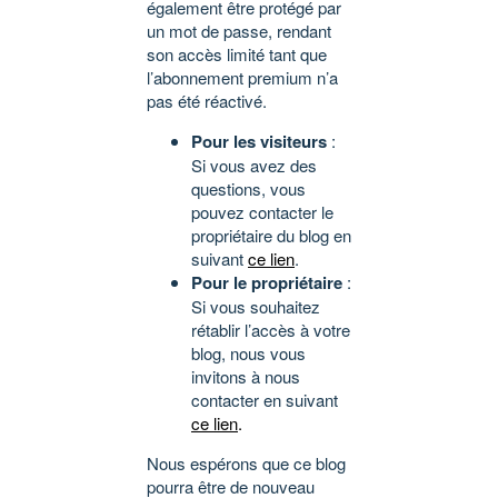
également être protégé par
un mot de passe, rendant
son accès limité tant que
l’abonnement premium n’a
pas été réactivé.
Pour les visiteurs
:
Si vous avez des
questions, vous
pouvez contacter le
propriétaire du blog en
suivant
ce lien
.
Pour le propriétaire
:
Si vous souhaitez
rétablir l’accès à votre
blog, nous vous
invitons à nous
contacter en suivant
ce lien
.
Nous espérons que ce blog
pourra être de nouveau