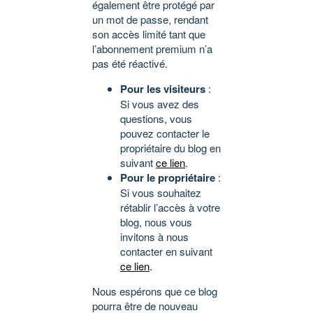
également être protégé par
un mot de passe, rendant
son accès limité tant que
l’abonnement premium n’a
pas été réactivé.
Pour les visiteurs
:
Si vous avez des
questions, vous
pouvez contacter le
propriétaire du blog en
suivant
ce lien
.
Pour le propriétaire
:
Si vous souhaitez
rétablir l’accès à votre
blog, nous vous
invitons à nous
contacter en suivant
ce lien
.
Nous espérons que ce blog
pourra être de nouveau