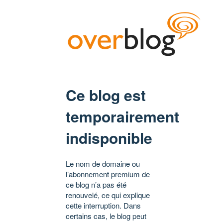
Ce blog est
temporairement
indisponible
Le nom de domaine ou
l’abonnement premium de
ce blog n’a pas été
renouvelé, ce qui explique
cette interruption. Dans
certains cas, le blog peut