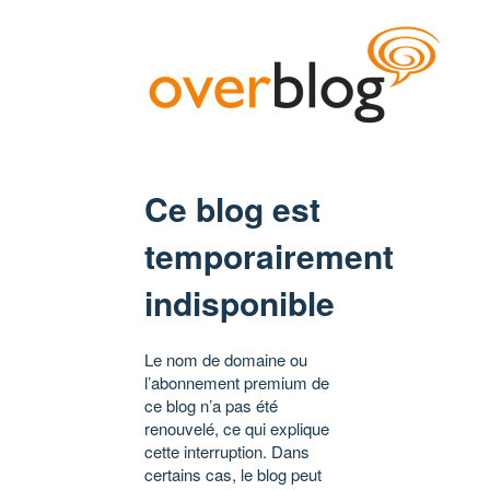
Ce blog est
temporairement
indisponible
Le nom de domaine ou
l’abonnement premium de
ce blog n’a pas été
renouvelé, ce qui explique
cette interruption. Dans
certains cas, le blog peut