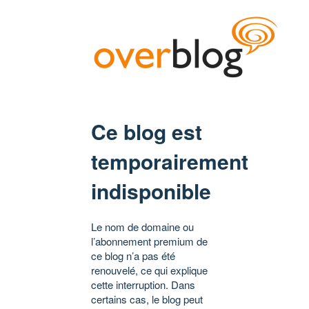
Ce blog est
temporairement
indisponible
Le nom de domaine ou
l’abonnement premium de
ce blog n’a pas été
renouvelé, ce qui explique
cette interruption. Dans
certains cas, le blog peut