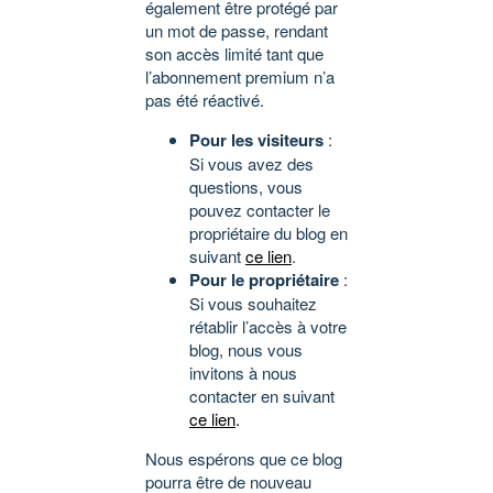
également être protégé par
un mot de passe, rendant
son accès limité tant que
l’abonnement premium n’a
pas été réactivé.
Pour les visiteurs
:
Si vous avez des
questions, vous
pouvez contacter le
propriétaire du blog en
suivant
ce lien
.
Pour le propriétaire
:
Si vous souhaitez
rétablir l’accès à votre
blog, nous vous
invitons à nous
contacter en suivant
ce lien
.
Nous espérons que ce blog
pourra être de nouveau