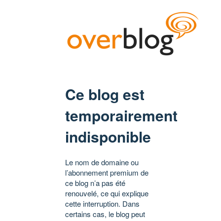
Ce blog est
temporairement
indisponible
Le nom de domaine ou
l’abonnement premium de
ce blog n’a pas été
renouvelé, ce qui explique
cette interruption. Dans
certains cas, le blog peut