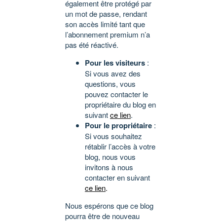
également être protégé par
un mot de passe, rendant
son accès limité tant que
l’abonnement premium n’a
pas été réactivé.
Pour les visiteurs
:
Si vous avez des
questions, vous
pouvez contacter le
propriétaire du blog en
suivant
ce lien
.
Pour le propriétaire
:
Si vous souhaitez
rétablir l’accès à votre
blog, nous vous
invitons à nous
contacter en suivant
ce lien
.
Nous espérons que ce blog
pourra être de nouveau